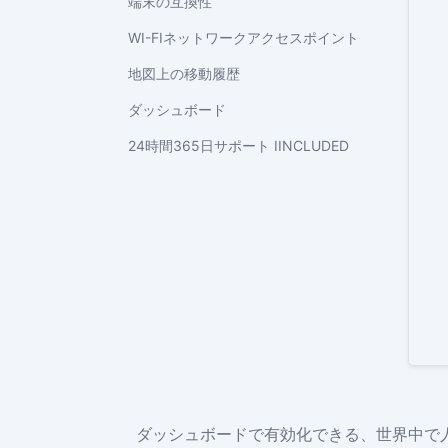
端末の互換性
WI-FIネットワークアクセスポイント
地図上の移動履歴
ダッシュボード
24時間365日サポート IINCLUDED
ダッシュボードで有効化できる、世界中で