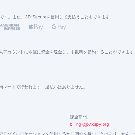
いが可能です。また、3D-Secureを使用して支払うこともできます。
人アカウントに即座に資金を送金し、手数料を節約することができます
レートで行われます - 過払いはありません。
課金部門。
billing@jp.tkspy.org
でモバイルロケーションを使用するかに関心を持つことはありません。