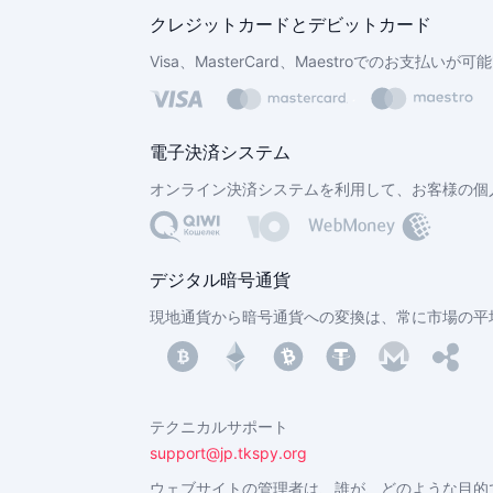
クレジットカードとデビットカード
Visa、MasterCard、Maestroでのお支払
電子決済システム
オンライン決済システムを利用して、お客様の個
デジタル暗号通貨
現地通貨から暗号通貨への変換は、常に市場の平均
テクニカルサポート
support@‌jp.tkspy.org
ウェブサイトの管理者は、誰が、どのような目的