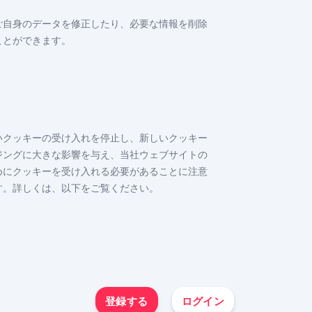
ご自身のデータを修正したり、必要な情報を削除
ことができます。
いクッキーの受け入れを停止し、新しいクッキー
ジングに大きな影響を与え、当社ウェブサイトの
めにクッキーを受け入れる必要があることに注意
す。詳しくは、以下をご覧ください。
登録する
ログイン