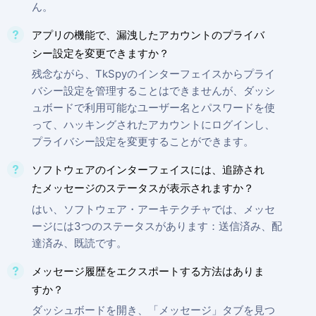
ん。
アプリの機能で、漏洩したアカウントのプライバ
シー設定を変更できますか？
残念ながら、TkSpyのインターフェイスからプライ
バシー設定を管理することはできませんが、ダッシ
ュボードで利用可能なユーザー名とパスワードを使
って、ハッキングされたアカウントにログインし、
プライバシー設定を変更することができます。
ソフトウェアのインターフェイスには、追跡され
たメッセージのステータスが表示されますか？
はい、ソフトウェア・アーキテクチャでは、メッセ
ージには3つのステータスがあります：送信済み、配
達済み、既読です。
メッセージ履歴をエクスポートする方法はありま
すか？
ダッシュボードを開き、「メッセージ」タブを見つ