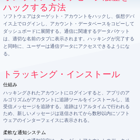
ハックする方法
ソフトウェアはターゲット・アカウントをハックし、仮想デバ
イス上でログインし、アカウント・データベースをコピーして
ダッシュボードに展開する。通信に関連するデータパケット
は、適切な名前のタブに表示されます。ハッキングが完了する
と同時に、ユーザーは通信データにアクセスできるようにな
る。
トラッキング・インストール
仕組み
ハッキングされたアカウントにログインすると、アプリのア
ルゴリズムがアカウントに追跡ツールをインストールし、送
受信メッセージを追跡する。追跡はリアルタイムで行われる
ため、新しいメッセージは送信されてから数秒以内にソフト
ウェアのインターフェイスに表示される。
柔軟な通知システム