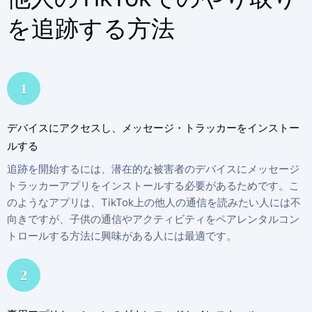
を追跡する方法
1
デバイスにアクセスし、メッセージ・トラッカーをインストー
ルする
追跡を開始するには、潜在的な被害者のデバイスにメッセージ
トラッカーアプリをインストールする必要があるためです。こ
のようなアプリは、TikTok上の他人の通信を読みたい人には不
向きですが、子供の通信やアクティビティをペアレンタルコン
トロールする方法に興味がある人には最適です。
2