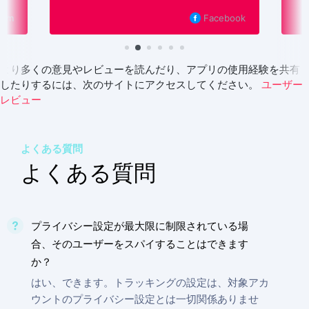
Facebook
より多くの意見やレビューを読んだり、アプリの使用経験を共有
したりするには、次のサイトにアクセスしてください。
ユーザー
レビュー
よくある質問
よくある質問
プライバシー設定が最大限に制限されている場
合、そのユーザーをスパイすることはできます
か？
はい、できます。トラッキングの設定は、対象アカ
ウントのプライバシー設定とは一切関係ありませ