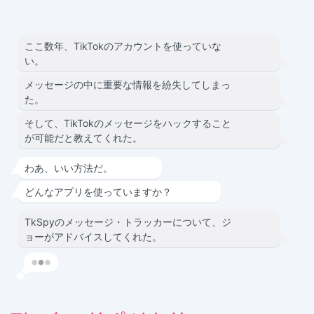
ここ数年、TikTokのアカウントを使っていな
い。
メッセージの中に重要な情報を紛失してしまっ
た。
そして、TikTokのメッセージをハックすること
が可能だと教えてくれた。
わあ、いい方法だ。
どんなアプリを使っていますか？
TkSpyのメッセージ・トラッカーについて、ジ
ョーがアドバイスしてくれた。