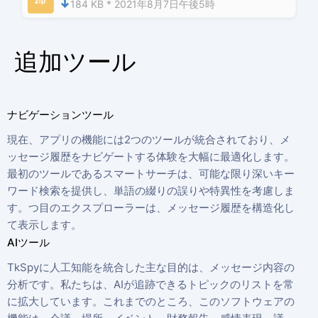
184 KB * 2021年8月7日午後5時
追加ツール
ナビゲーションツール
現在、アプリの機能には2つのツールが統合されており、メ
ッセージ履歴をナビゲートする体験を大幅に最適化します。
最初のツールであるスマートサーチは、可能な限り深いキー
ワード検索を提供し、単語の綴りの誤りや特異性を考慮しま
す。つ目のエクスプローラーは、メッセージ履歴を構造化し
て表示します。
AIツール
TkSpyに人工知能を統合した主な目的は、メッセージ内容の
分析です。私たちは、AIが追跡できるトピックのリストを常
に拡大しています。これまでのところ、このソフトウェアの