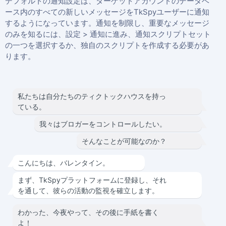
デフォルトの通知設定は、ターゲットアカウントのデータベ
ース内のすべての新しいメッセージをTkSpyユーザーに通知
するようになっています。通知を制限し、重要なメッセージ
のみを知るには、設定 > 通知に進み、通知スクリプトセット
の一つを選択するか、独自のスクリプトを作成する必要があ
ります。
私たちは自分たちのティクトックハウスを持っ
ている。
我々はブロガーをコントロールしたい。
そんなことが可能なのか？
こんにちは、バレンタイン。
まず、TkSpyプラットフォームに登録し、それ
を通して、彼らの活動の監視を確立します。
わかった、今夜やって、その後に手紙を書く
よ！