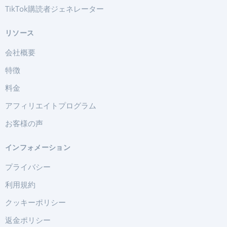
TikTok購読者ジェネレーター
リソース
会社概要
特徴
料金
アフィリエイトプログラム
お客様の声
インフォメーション
プライバシー
利用規約
クッキーポリシー
返金ポリシー